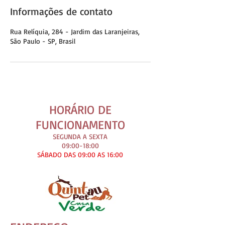
Informações de contato
Rua Relíquia, 284 - Jardim das Laranjeiras,
São Paulo - SP, Brasil
HORÁRIO DE
FUNCIONAMENTO
SEGUNDA A SEXTA
09:00-18:00
SÁBADO DAS 09:00 AS 16:00