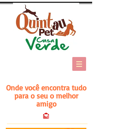
Onde você encontra tudo
para o seu o melhor
amigo